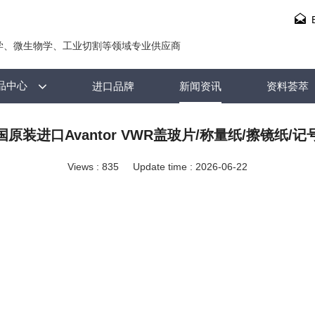
学、微生物学、工业切割等领域专业供应商
品中心
进口品牌
新闻资讯
资料荟萃
国原装进口Avantor VWR盖玻片/称量纸/擦镜纸/记
Views :
835
Update time : 2026-06-22