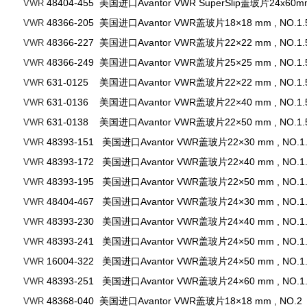
48404-455
Avantor VWR
SuperSlip
24x60m
VWR
美国进口
盖玻片
48366-205
Avantor VWR
18×18 mm , NO.1.
VWR
美国进口
盖玻片
48366-227
Avantor VWR
22×22 mm , NO.1.
VWR
美国进口
盖玻片
48366-249
Avantor VWR
25×25 mm , NO.1.
VWR
美国进口
盖玻片
631-0125
Avantor VWR
22×22 mm , NO.1.
VWR
美国进口
盖玻片
631-0136
Avantor VWR
22×40 mm , NO.1.
VWR
美国进口
盖玻片
631-0138
Avantor VWR
22×50 mm , NO.1.
VWR
美国进口
盖玻片
48393-151
Avantor VWR
22×30 mm , NO.1
VWR
美国进口
盖玻片
48393-172
Avantor VWR
22×40 mm , NO.1
VWR
美国进口
盖玻片
48393-195
Avantor VWR
22×50 mm , NO.1
VWR
美国进口
盖玻片
48404-467
Avantor VWR
24×30 mm , NO.1
VWR
美国进口
盖玻片
48393-230
Avantor VWR
24×40 mm , NO.1
VWR
美国进口
盖玻片
48393-241
Avantor VWR
24×50 mm , NO.1
VWR
美国进口
盖玻片
16004-322
Avantor VWR
24×50 mm , NO.1
VWR
美国进口
盖玻片
48393-251
Avantor VWR
24×60 mm , NO.1
VWR
美国进口
盖玻片
48368-040
Avantor VWR
18×18 mm , NO.2
VWR
美国进口
盖玻片