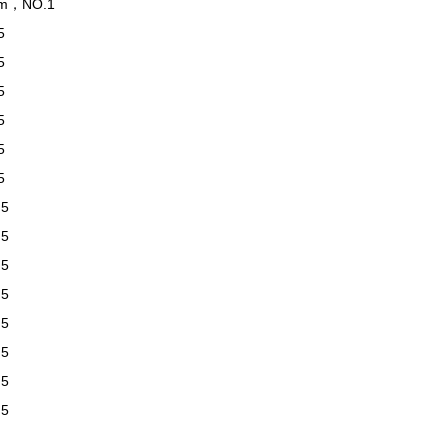
m
NO.1
，
5
5
5
5
5
5
.5
.5
.5
.5
.5
.5
.5
.5