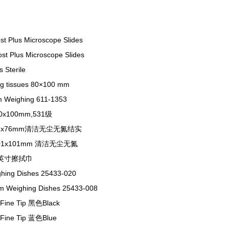
st Plus Microscope Slides
ost Plus Microscope Slides
 Sterile
ng tissues 80×100 mm
 Weighing 611-1353
0x100mm,531
级
6x76mm
清洁无尘无氮结实
01x101mm
清洁无尘无氮
英寸擦拭巾
hing Dishes 25433-020
m Weighing Dishes 25433-008
Fine Tip
Black
黑色
Fine Tip
Blue
蓝色