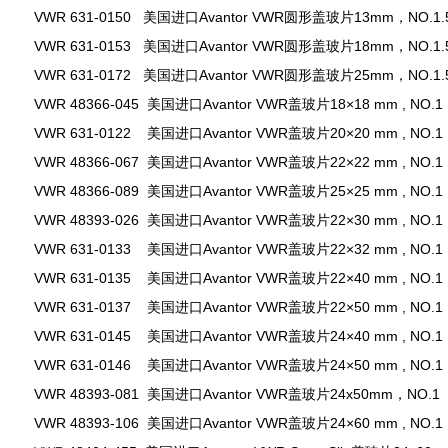
VWR 631-0150
Avantor VWR
13mm
NO.1.
美国
进口
圆形盖玻片
，
VWR 631-0153
Avantor VWR
18mm
NO.1.
美国
进口
圆形盖玻片
，
VWR 631-0172
Avantor VWR
25mm
NO.1.
美国进口
圆形盖玻片
，
VWR 48366-045
Avantor VWR
18×18 mm , NO.1
美国进口
盖玻片
VWR 631-0122
Avantor VWR
20×20 mm , NO.1
美国进口
盖玻片
VWR 48366-067
Avantor VWR
22×22 mm , NO.1
美国进口
盖玻片
VWR 48366-089
Avantor VWR
25×25 mm , NO.1
美国进口
盖玻片
VWR 48393-026
Avantor VWR
22×30 mm , NO.1
美国进口
盖玻片
VWR 631-0133
Avantor VWR
22×32 mm , NO.1
美国进口
盖玻片
VWR 631-0135
Avantor VWR
22×40 mm , NO.1
美国进口
盖玻片
VWR 631-0137
Avantor VWR
22×50 mm , NO.1
美国进口
盖玻片
VWR 631-0145
Avantor VWR
24×40 mm , NO.1
美国进口
盖玻片
VWR 631-0146
Avantor VWR
24×50 mm , NO.1
美国进口
盖玻片
VWR 48393-081
Avantor VWR
24x50mm
NO.1
美国进口
盖玻片
，
VWR 48393-106
Avantor VWR
24×60 mm , NO.1
美国进口
盖玻片