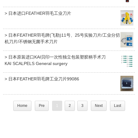
> 日本进口FEATHER羽毛工业刀片
> 日本FEATHER羽毛牌(飞勒)11号、25号实验刀片/工业分切
机刀片/不锈钢无菌手术刀片
> 日本原装进口KAI贝印一次性独立包装塑胶柄手术刀
KAI SCALPELS General surgery
> 日本FEATHER羽毛牌工业刀片99086
Home
Pre
1
2
3
Next
Last