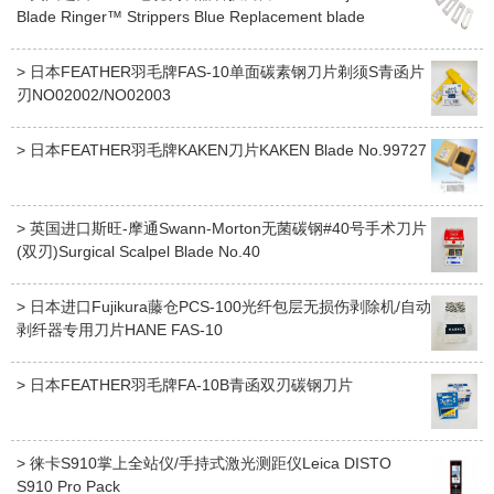
Blade Ringer™ Strippers Blue Replacement blade
> 日本FEATHER羽毛牌FAS-10单面碳素钢刀片剃须S青函片
刃NO02002/NO02003
> 日本FEATHER羽毛牌KAKEN刀片KAKEN Blade No.99727
> 英国进口斯旺-摩通Swann-Morton无菌碳钢#40号手术刀片
(双刃)Surgical Scalpel Blade No.40
> 日本进口Fujikura藤仓PCS-100光纤包层无损伤剥除机/自动
剥纤器专用刀片HANE FAS-10
> 日本FEATHER羽毛牌FA-10B青函双刃碳钢刀片
> 徕卡S910掌上全站仪/手持式激光测距仪Leica DISTO
S910 Pro Pack