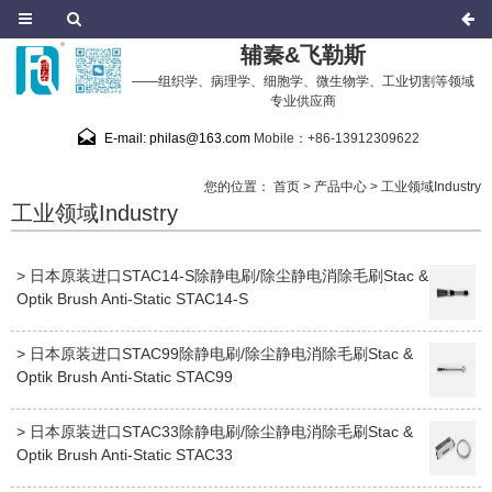
辅秦&飞勒斯
——组织学、病理学、细胞学、微生物学、工业切割等领域
专业供应商
E-mail: philas@163.com
Mobile：+86-13912309622
您的位置：
首页
>
产品中心
>
工业领域Industry
工业领域Industry
> 日本原装进口STAC14-S除静电刷/除尘静电消除毛刷Stac &
Optik Brush Anti-Static STAC14-S
> 日本原装进口STAC99除静电刷/除尘静电消除毛刷Stac &
Optik Brush Anti-Static STAC99
> 日本原装进口STAC33除静电刷/除尘静电消除毛刷Stac &
Optik Brush Anti-Static STAC33