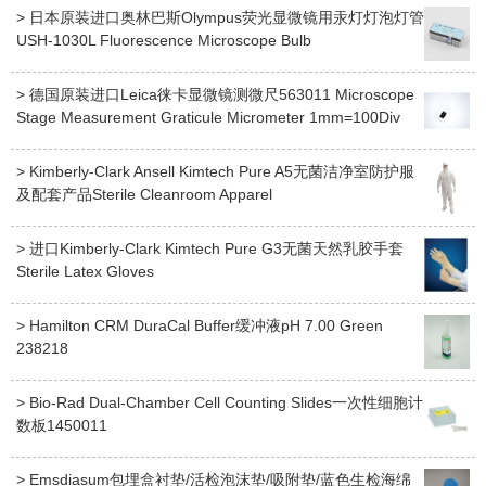
> 日本原装进口奥林巴斯Olympus荧光显微镜用汞灯灯泡灯管
USH-1030L Fluorescence Microscope Bulb
> 德国原装进口Leica徕卡显微镜测微尺563011 Microscope
Stage Measurement Graticule Micrometer 1mm=100Div
> Kimberly-Clark Ansell Kimtech Pure A5无菌洁净室防护服
及配套产品Sterile Cleanroom Apparel
> 进口Kimberly-Clark Kimtech Pure G3无菌天然乳胶手套
Sterile Latex Gloves
> Hamilton CRM DuraCal Buffer缓冲液pH 7.00 Green
238218
> Bio-Rad Dual-Chamber Cell Counting Slides一次性细胞计
数板1450011
> Emsdiasum包埋盒衬垫/活检泡沫垫/吸附垫/蓝色生检海绵