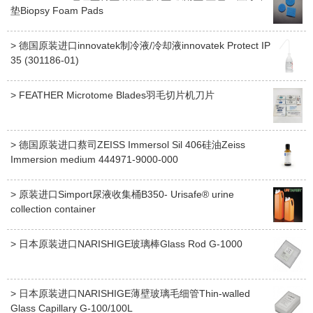
垫Biopsy Foam Pads
> 德国原装进口innovatek制冷液/冷却液innovatek Protect IP
35 (301186-01)
> FEATHER Microtome Blades羽毛切片机刀片
> 德国原装进口蔡司ZEISS Immersol Sil 406硅油Zeiss
Immersion medium 444971-9000-000
> 原装进口Simport尿液收集桶B350- Urisafe® urine
collection container
> 日本原装进口NARISHIGE玻璃棒Glass Rod G-1000
> 日本原装进口NARISHIGE薄壁玻璃毛细管Thin-walled
Glass Capillary G-100/100L