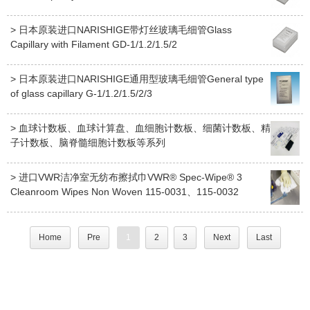
> 日本原装进口NARISHIGE带灯丝玻璃毛细管Glass
Capillary with Filament GD-1/1.2/1.5/2
> 日本原装进口NARISHIGE通用型玻璃毛细管General type
of glass capillary G-1/1.2/1.5/2/3
> 血球计数板、血球计算盘、血细胞计数板、细菌计数板、精
子计数板、脑脊髓细胞计数板等系列
> 进口VWR洁净室无纺布擦拭巾VWR® Spec-Wipe® 3
Cleanroom Wipes Non Woven 115-0031、115-0032
Home
Pre
1
2
3
Next
Last